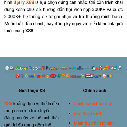
hình
đại lý X88
là lựa chọn đáng cân nhắc. Chỉ cần triển khai
đúng kênh chia sẻ, hướng dẫn hội viên nạp 300K+ và cược
3,000K+, hệ thống sẽ tự ghi nhận và trả thưởng minh bạch.
Muốn bắt đầu nhanh, hãy đăng ký ngay và triển khai link giới
thiệu cùng
X88
.
Giới thiệu X8
Chính sách
X88
khẳng định vị thế là nền
Chính sách bảo mật
tảng cá cược trực tuyến
Giới thiệu X88
đáng tin cậy với hệ sinh thái
Miễn trừ trách nhiệm
giải trí đa dạng gồm thể