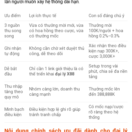
lẫn người muốn xây hệ thống dài hạn.
Ưu điểm
Lợi ích thực tế
Con số đáng chú ý
3 nguồn
Vừa có thưởng mời mới, vừa
Thưởng mời
thu song
có hoa hồng theo cược, vừa
100K/người + hoa
song
có thưởng mốc
hồng 0.2%–0.3%
Xác nhận theo điều
Ghi nhận
Không cần chờ xét duyệt thủ
kiện nạp 300K+,
tự động
công, dễ theo dõi
cược 3,000K+
Setup trong vài
Dễ bắt
Chỉ cần 1 link giới thiệu là có
phút, chia sẻ đa nền
đầu
thể triển khai
đại lý X88
tảng
Thu nhập
Nhóm càng lớn, doanh thu
Thưởng mốc lên
tăng theo
càng mạnh
đến 388,888K
quy mô
Có mốc nạp/cược
Minh bạch
Điều kiện hợp lệ ghi rõ giúp
rõ ràng theo hệ
điều kiện
tránh tranh chấp
thống
Nội dung chính sách ưu đãi dành cho đại lý