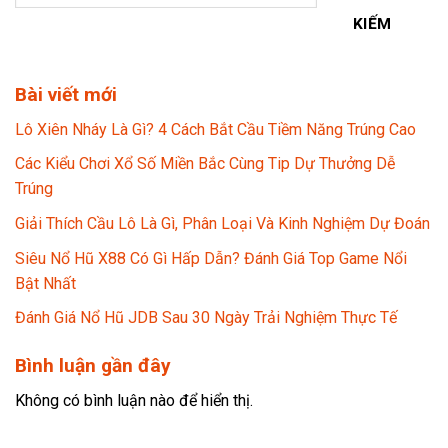
KIẾM
Bài viết mới
Lô Xiên Nháy Là Gì? 4 Cách Bắt Cầu Tiềm Năng Trúng Cao
Các Kiểu Chơi Xổ Số Miền Bắc Cùng Tip Dự Thưởng Dễ
Trúng
Giải Thích Cầu Lô Là Gì, Phân Loại Và Kinh Nghiệm Dự Đoán
Siêu Nổ Hũ X88 Có Gì Hấp Dẫn? Đánh Giá Top Game Nổi
Bật Nhất
Đánh Giá Nổ Hũ JDB Sau 30 Ngày Trải Nghiệm Thực Tế
Bình luận gần đây
Không có bình luận nào để hiển thị.