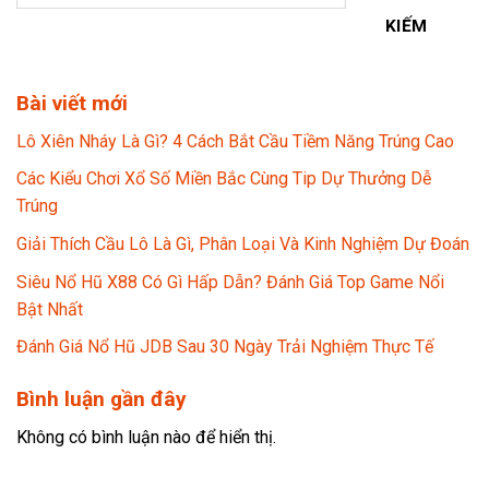
KIẾM
Bài viết mới
Lô Xiên Nháy Là Gì? 4 Cách Bắt Cầu Tiềm Năng Trúng Cao
Các Kiểu Chơi Xổ Số Miền Bắc Cùng Tip Dự Thưởng Dễ
Trúng
Giải Thích Cầu Lô Là Gì, Phân Loại Và Kinh Nghiệm Dự Đoán
Siêu Nổ Hũ X88 Có Gì Hấp Dẫn? Đánh Giá Top Game Nổi
Bật Nhất
Đánh Giá Nổ Hũ JDB Sau 30 Ngày Trải Nghiệm Thực Tế
Bình luận gần đây
Không có bình luận nào để hiển thị.