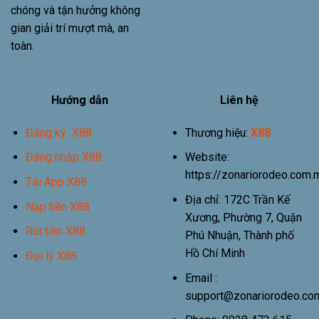
chóng và tận hưởng không
gian giải trí mượt mà, an
toàn.
Hướng dẫn
Liên hệ
Đăng ký X88
Thương hiệu:
X88
Đăng nhập X88
Website:
https://zonariorodeo.com.
Tải App X88
Địa chỉ: 172C Trần Kế
Nạp tiền X88
Xương, Phường 7, Quận
Rút tiền X88
Phú Nhuận, Thành phố
Hồ Chí Minh
Đại lý X88
Email :
support@zonariorodeo.co