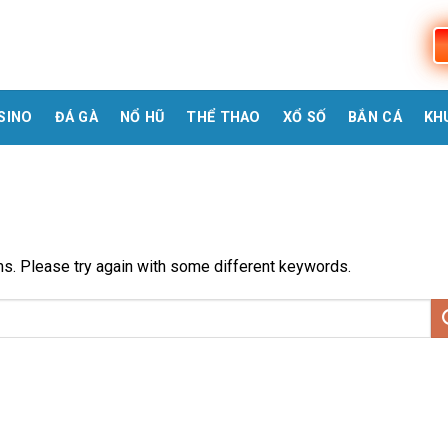
SINO
ĐÁ GÀ
NỔ HŨ
THỂ THAO
XỔ SỐ
BẮN CÁ
KH
ms. Please try again with some different keywords.