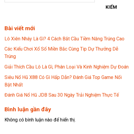
KIẾM
Bài viết mới
Lô Xiên Nháy Là Gì? 4 Cách Bắt Cầu Tiềm Năng Trúng Cao
Các Kiểu Chơi Xổ Số Miền Bắc Cùng Tip Dự Thưởng Dễ
Trúng
Giải Thích Cầu Lô Là Gì, Phân Loại Và Kinh Nghiệm Dự Đoán
Siêu Nổ Hũ X88 Có Gì Hấp Dẫn? Đánh Giá Top Game Nổi
Bật Nhất
Đánh Giá Nổ Hũ JDB Sau 30 Ngày Trải Nghiệm Thực Tế
Bình luận gần đây
Không có bình luận nào để hiển thị.