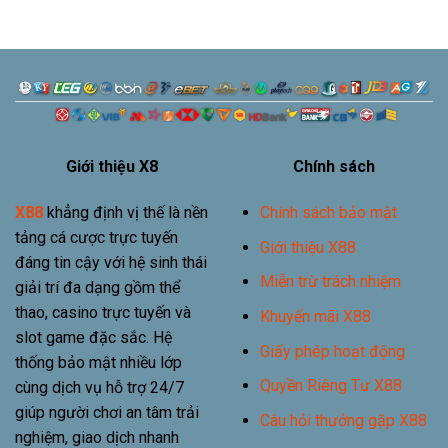
Giới thiệu X8
Chính sách
X88
khẳng định vị thế là nền
Chính sách bảo mật
tảng cá cược trực tuyến
Giới thiệu X88
đáng tin cậy với hệ sinh thái
Miễn trừ trách nhiệm
giải trí đa dạng gồm thể
thao, casino trực tuyến và
Khuyến mãi X88
slot game đặc sắc. Hệ
Giấy phép hoạt động
thống bảo mật nhiều lớp
Quyền Riêng Tư X88
cùng dịch vụ hỗ trợ 24/7
giúp người chơi an tâm trải
Câu hỏi thưởng gặp X88
nghiệm, giao dịch nhanh